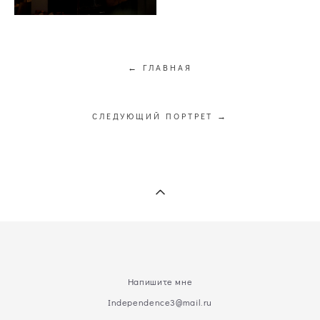
← ГЛАВНАЯ
СЛЕДУЮЩИЙ ПОРТРЕТ →
Напишите мне
Independence3@mail.ru