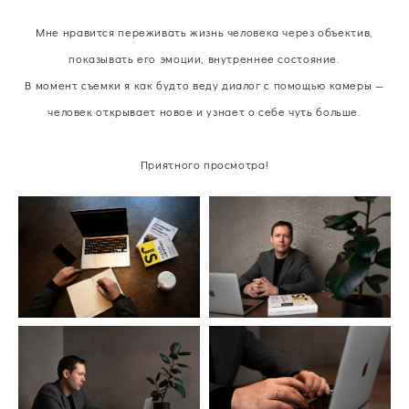
Мне нравится переживать жизнь человека через объектив,
показывать его эмоции, внутреннее состояние.
В момент съемки я как будто веду диалог с помощью камеры —
человек открывает новое и узнает о себе чуть больше.
Приятного просмотра!